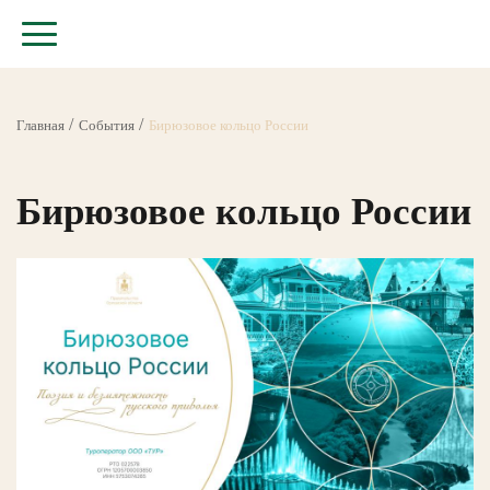
Главная
События
Бирюзовое кольцо России
Бирюзовое кольцо России