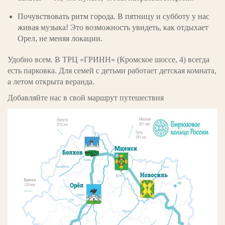
Почувствовать ритм города. В пятницу и субботу у нас
живая музыка! Это возможность увидеть, как отдыхает
Орел, не меняя локации.
Удобно всем. В ТРЦ «ГРИНН» (Кромское шоссе, 4) всегда
есть парковка. Для семей с детьми работает детская комната,
а летом открыта веранда.
Добавляйте нас в свой маршрут путешествия