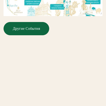
Другие События