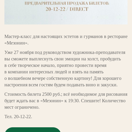
Мастер-класс для настоящих эстетов и гурманов в ресторане
«Мезонин».
Уже 27 ноября под руководством художника-преподавателя
вы сможете выплеснуть свои эмоции на холст, пробудить
в себе творческое начало, приятно провести время
в компании интересных людей и взять на память
о волшебном вечере собственную картину! Для хорошего
настроения всем гостям будем подавать вино и закуски.
Стоимость билета 2500 руб.; всё необходимое для рисования
будет ждать вас в «Мезонин» к 19:30. Спешите! Количество
мест ограничено.
Тел. 20-12-22.