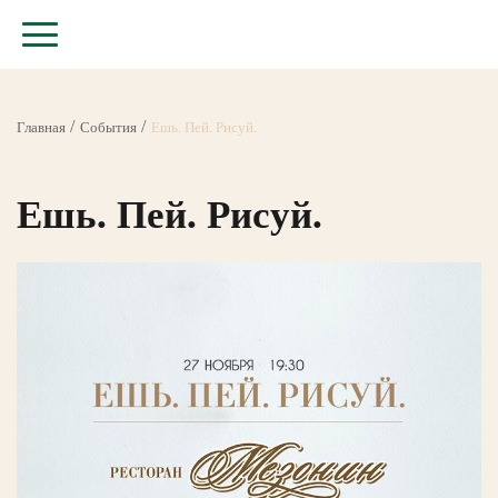
Главная
События
Ешь. Пей. Рисуй.
Ешь. Пей. Рисуй.