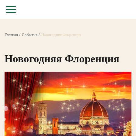
Главная
События
Новогодняя Флоренция
Новогодняя Флоренция