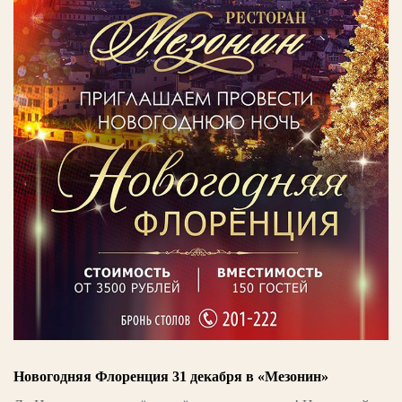
Новогодняя Флоренция 31 декабря в «Мезонин»