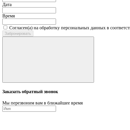
Дата
Время
Согласен(а) на обработку персональных данных в соответс
Забронировать
Заказать обратный звонок
Мы перезвоним вам в ближайшее время