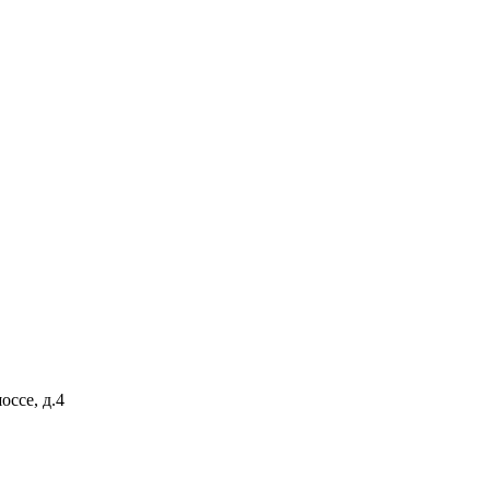
оссе, д.4