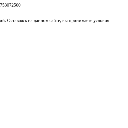
753072500
ий. Оставаясь на данном сайте, вы принимаете условия