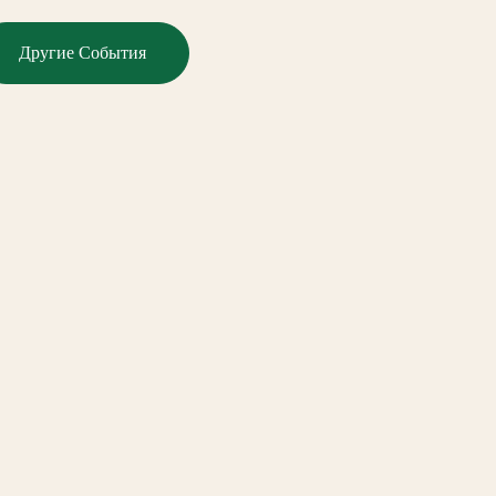
Другие События