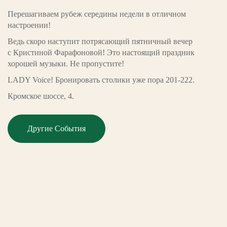
Перешагиваем рубеж середины недели в отличном
настроении!
Ведь скоро наступит потрясающий пятничный вечер
с Кристиной Фарафоновой! Это настоящий праздник
хорошей музыки. Не пропустите!
LADY Voice! Бронировать столики уже пора 201-222.
Кромское шоссе, 4.
Другие События