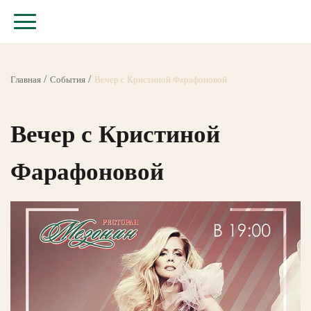
Главная
События
Вечер с Кристиной Фарафоновой
Вечер с Кристиной
Фарафоновой